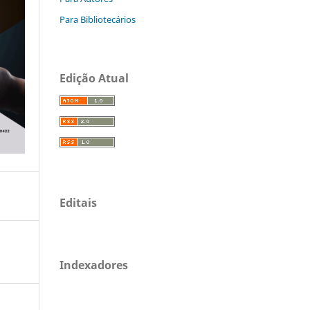
Para Bibliotecários
Edição Atual
Editais
Indexadores