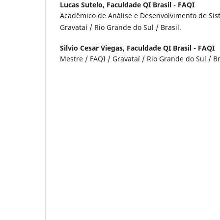
Lucas Sutelo,
Faculdade QI Brasil - FAQI
Acadêmico de Análise e Desenvolvimento de Sis
Gravataí / Rio Grande do Sul / Brasil.
Silvio Cesar Viegas,
Faculdade QI Brasil - FAQI
Mestre / FAQI / Gravataí / Rio Grande do Sul / Br