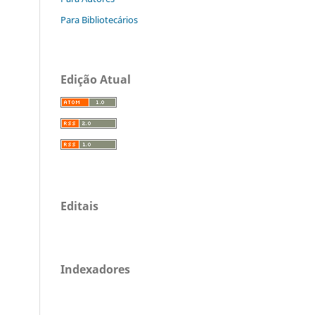
Para Bibliotecários
Edição Atual
Editais
Indexadores