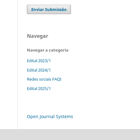
Enviar Submissão
Navegar
Navegar a categoria
Edital 2023/1
Edital 2024/1
Redes sociais FAQI
Edital 2025/1
Open Journal Systems