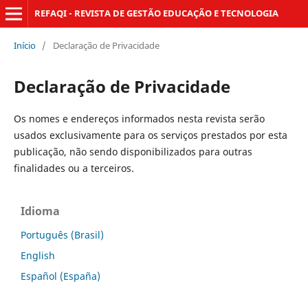
REFAQI - REVISTA DE GESTÃO EDUCAÇÃO E TECNOLOGIA
Início
/
Declaração de Privacidade
Declaração de Privacidade
Os nomes e endereços informados nesta revista serão
usados exclusivamente para os serviços prestados por esta
publicação, não sendo disponibilizados para outras
finalidades ou a terceiros.
Idioma
Português (Brasil)
English
Español (España)