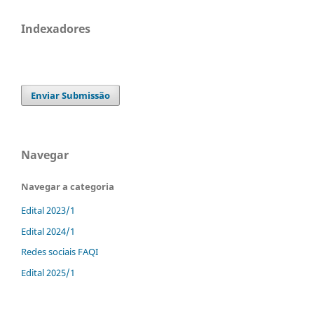
Indexadores
Enviar Submissão
Navegar
Navegar a categoria
Edital 2023/1
Edital 2024/1
Redes sociais FAQI
Edital 2025/1