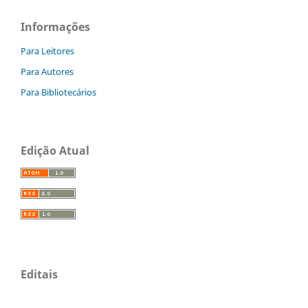
Informações
Para Leitores
Para Autores
Para Bibliotecários
Edição Atual
Editais