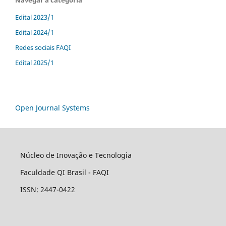
Navegar a categoria
Edital 2023/1
Edital 2024/1
Redes sociais FAQI
Edital 2025/1
Open Journal Systems
Núcleo de Inovação e Tecnologia
Faculdade QI Brasil - FAQI
ISSN: 2447-0422