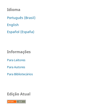
Idioma
Português (Brasil)
English
Español (España)
Informações
Para Leitores
Para Autores
Para Bibliotecários
Edição Atual