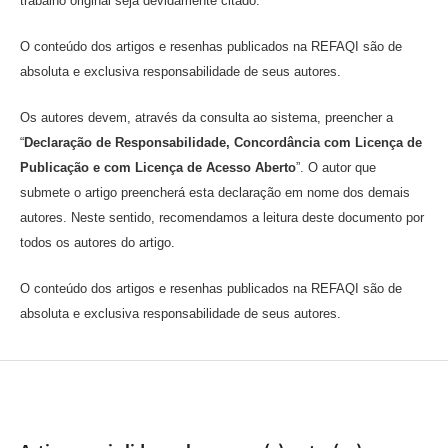
trabalho original seja devidamente citado.
O conteúdo dos artigos e resenhas publicados na REFAQI são de
absoluta e exclusiva responsabilidade de seus autores.
Os autores devem, através da consulta ao sistema, preencher a
“
Declaração de Responsabilidade, Concordância com Licença de
Publicação e com Licença de Acesso Aberto
”. O autor que
submete o artigo preencherá esta declaração em nome dos demais
autores. Neste sentido, recomendamos a leitura deste documento por
todos os autores do artigo.
O conteúdo dos artigos e resenhas publicados na REFAQI são de
absoluta e exclusiva responsabilidade de seus autores.