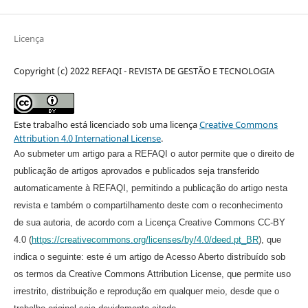
Licença
Copyright (c) 2022 REFAQI - REVISTA DE GESTÃO E TECNOLOGIA
Este trabalho está licenciado sob uma licença
Creative Commons
Attribution 4.0 International License
.
Ao submeter um artigo para a REFAQI o autor permite que o direito de
publicação de artigos aprovados e publicados seja transferido
automaticamente à REFAQI, permitindo a publicação do artigo nesta
revista e também o compartilhamento deste com o reconhecimento
de sua autoria, de acordo com a Licença Creative Commons CC-BY
4.0 (
https://creativecommons.org/licenses/by/4.0/deed.pt_BR
), que
indica o seguinte: este é um artigo de Acesso Aberto distribuído sob
os termos da Creative Commons Attribution License, que permite uso
irrestrito, distribuição e reprodução em qualquer meio, desde que o