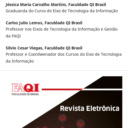
Jéssica Maria Carvalho Martins,
Faculdade QI Brasil
Graduanda do Curso do Eixo de Tecnologia da Informação
Carlos Julio Lemos,
Faculdade QI Brasil
Professor nos Eixos de Tecnologia da Informação e Gestão
da FAQI
Silvio Cesar Viegas,
Faculdade QI Brasil
Professor e Coordwenador dos Cursos do Eixo de Tecnologia
da Informação