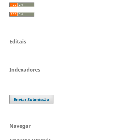
Editais
Indexadores
Enviar Submissão
Navegar