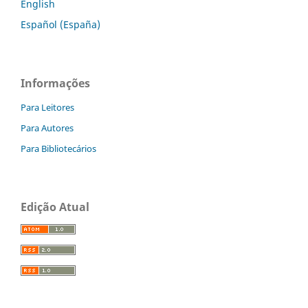
English
Español (España)
Informações
Para Leitores
Para Autores
Para Bibliotecários
Edição Atual