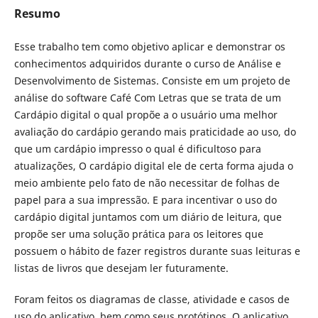
Resumo
Esse trabalho tem como objetivo aplicar e demonstrar os
conhecimentos adquiridos durante o curso de Análise e
Desenvolvimento de Sistemas. Consiste em um projeto de
análise do software Café Com Letras que se trata de um
Cardápio digital o qual propõe a o usuário uma melhor
avaliação do cardápio gerando mais praticidade ao uso, do
que um cardápio impresso o qual é dificultoso para
atualizações, O cardápio digital ele de certa forma ajuda o
meio ambiente pelo fato de não necessitar de folhas de
papel para a sua impressão. E para incentivar o uso do
cardápio digital juntamos com um diário de leitura, que
propõe ser uma solução prática para os leitores que
possuem o hábito de fazer registros durante suas leituras e
listas de livros que desejam ler futuramente.
Foram feitos os diagramas de classe, atividade e casos de
uso do aplicativo, bem como seus protótipos. O aplicativo