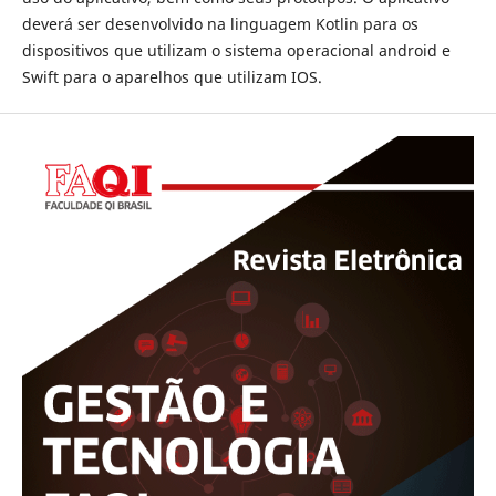
deverá ser desenvolvido na linguagem Kotlin para os
dispositivos que utilizam o sistema operacional android e
Swift para o aparelhos que utilizam IOS.