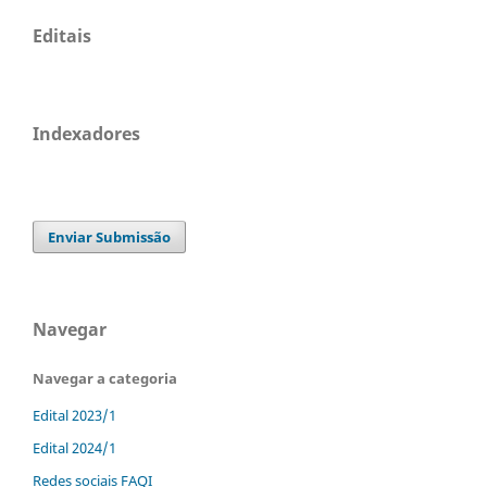
Editais
Indexadores
Enviar Submissão
Navegar
Navegar a categoria
Edital 2023/1
Edital 2024/1
Redes sociais FAQI