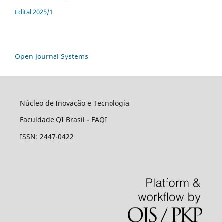
Edital 2025/1
Open Journal Systems
Núcleo de Inovação e Tecnologia
Faculdade QI Brasil - FAQI
ISSN: 2447-0422