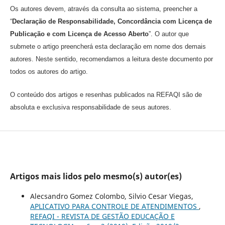
Os autores devem, através da consulta ao sistema, preencher a
“
Declaração de Responsabilidade, Concordância com Licença de
Publicação e com Licença de Acesso Aberto
”. O autor que
submete o artigo preencherá esta declaração em nome dos demais
autores. Neste sentido, recomendamos a leitura deste documento por
todos os autores do artigo.
O conteúdo dos artigos e resenhas publicados na REFAQI são de
absoluta e exclusiva responsabilidade de seus autores.
Artigos mais lidos pelo mesmo(s) autor(es)
Alecsandro Gomez Colombo, Silvio Cesar Viegas,
APLICATIVO PARA CONTROLE DE ATENDIMENTOS
,
REFAQI - REVISTA DE GESTÃO EDUCAÇÃO E