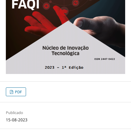
PDF
Publicado
15-08-2023