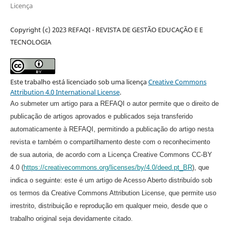
Licença
Copyright (c) 2023 REFAQI - REVISTA DE GESTÃO EDUCAÇÃO E E
TECNOLOGIA
Este trabalho está licenciado sob uma licença
Creative Commons
Attribution 4.0 International License
.
Ao submeter um artigo para a REFAQI o autor permite que o direito de
publicação de artigos aprovados e publicados seja transferido
automaticamente à REFAQI, permitindo a publicação do artigo nesta
revista e também o compartilhamento deste com o reconhecimento
de sua autoria, de acordo com a Licença Creative Commons CC-BY
4.0 (
https://creativecommons.org/licenses/by/4.0/deed.pt_BR
), que
indica o seguinte: este é um artigo de Acesso Aberto distribuído sob
os termos da Creative Commons Attribution License, que permite uso
irrestrito, distribuição e reprodução em qualquer meio, desde que o
trabalho original seja devidamente citado.