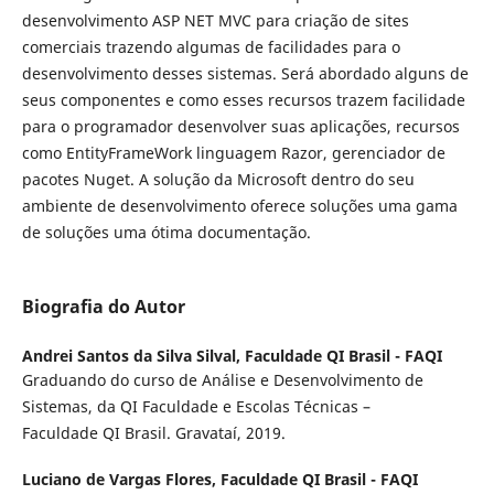
desenvolvimento ASP NET MVC para criação de sites
comerciais trazendo algumas de facilidades para o
desenvolvimento desses sistemas. Será abordado alguns de
seus componentes e como esses recursos trazem facilidade
para o programador desenvolver suas aplicações, recursos
como EntityFrameWork linguagem Razor, gerenciador de
pacotes Nuget. A solução da Microsoft dentro do seu
ambiente de desenvolvimento oferece soluções uma gama
de soluções uma ótima documentação.
Biografia do Autor
Andrei Santos da Silva Silval,
Faculdade QI Brasil - FAQI
Graduando do curso de Análise e Desenvolvimento de
Sistemas, da QI Faculdade e Escolas Técnicas –
Faculdade QI Brasil. Gravataí, 2019.
Luciano de Vargas Flores,
Faculdade QI Brasil - FAQI