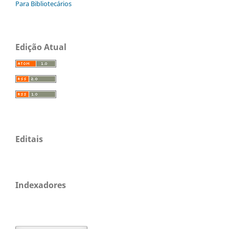
Para Bibliotecários
Edição Atual
Editais
Indexadores