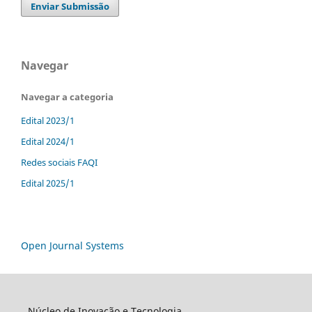
Enviar Submissão
Navegar
Navegar a categoria
Edital 2023/1
Edital 2024/1
Redes sociais FAQI
Edital 2025/1
Open Journal Systems
Núcleo de Inovação e Tecnologia