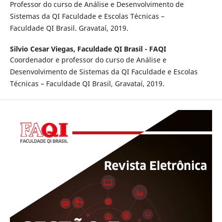
Professor do curso de Análise e Desenvolvimento de
Sistemas da QI Faculdade e Escolas Técnicas –
Faculdade QI Brasil. Gravataí, 2019.
Silvio Cesar Viegas,
Faculdade QI Brasil - FAQI
Coordenador e professor do curso de Análise e
Desenvolvimento de Sistemas da QI Faculdade e Escolas
Técnicas – Faculdade QI Brasil, Gravataí, 2019.