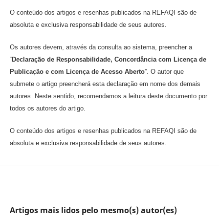
O conteúdo dos artigos e resenhas publicados na REFAQI são de
absoluta e exclusiva responsabilidade de seus autores.
Os autores devem, através da consulta ao sistema, preencher a
“
Declaração de Responsabilidade, Concordância com Licença de
Publicação e com Licença de Acesso Aberto
”. O autor que
submete o artigo preencherá esta declaração em nome dos demais
autores. Neste sentido, recomendamos a leitura deste documento por
todos os autores do artigo.
O conteúdo dos artigos e resenhas publicados na REFAQI são de
absoluta e exclusiva responsabilidade de seus autores.
Artigos mais lidos pelo mesmo(s) autor(es)