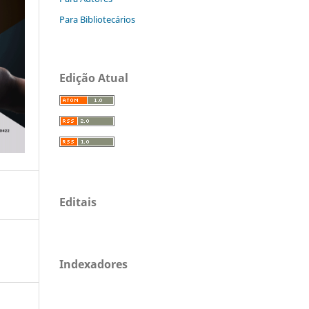
Para Bibliotecários
Edição Atual
Editais
Indexadores