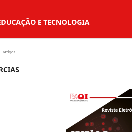
O EDUCAÇÃO E TECNOLOGIA
Artigos
RCIAS