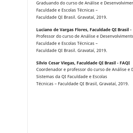
Graduando do curso de Análise e Desenvolvimen
Faculdade e Escolas Técnicas –
Faculdade QI Brasil. Gravataí, 2019.
Luciano de Vargas Flores,
Faculdade QI Brasil -
Professor do curso de Análise e Desenvolviment
Faculdade e Escolas Técnicas –
Faculdade QI Brasil. Gravataí, 2019.
Silvio Cesar Viegas,
Faculdade QI Brasil - FAQI
Coordenador e professor do curso de Análise e
Sistemas da QI Faculdade e Escolas
Técnicas – Faculdade QI Brasil, Gravataí, 2019.