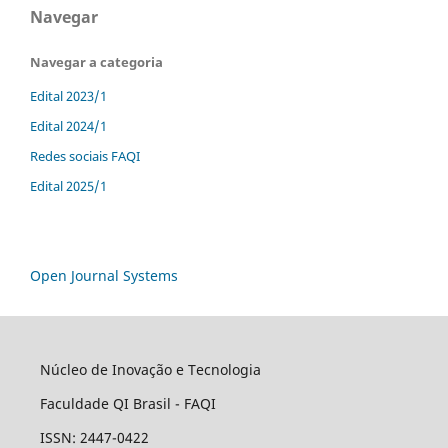
Navegar
Navegar a categoria
Edital 2023/1
Edital 2024/1
Redes sociais FAQI
Edital 2025/1
Open Journal Systems
Núcleo de Inovação e Tecnologia
Faculdade QI Brasil - FAQI
ISSN: 2447-0422