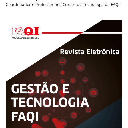
Coordenador e Professor nos Cursos de Tecnologia da FAQI