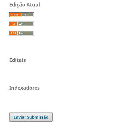
Edição Atual
Editais
Indexadores
Enviar Submissão