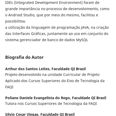
IDEs (Integrated Development Environment) foram de
grande importância no processo de desenvolvimento, como
o Android Studio, que por meio do mesmo, facilitou e
possibilitou
a utilização da linguagem de programação JAVA, na criação
das Interfaces Gráficas, juntamente ao uso em conjunto do
sistema gerenciador de banco de dados MySQL
Biografia do Autor
Arthur dos Santos Leites,
Faculdade QI Brasil
Projeto desenvolvido na unidade Curricular de Projeto
Aplicado dos Cursos Superiores do Eixo de Tecnologia da
FAQI
Poliane Daniele Evangelista do Rego,
Faculdade QI Brasil
Tutora nos Cursos Superiores de Tecnologia da FAQI
Silvio Cesar Viegas,
Faculdade QI Brasil