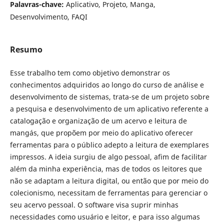
Palavras-chave:
Aplicativo, Projeto, Manga,
Desenvolvimento, FAQI
Resumo
Esse trabalho tem como objetivo demonstrar os
conhecimentos adquiridos ao longo do curso de análise e
desenvolvimento de sistemas, trata-se de um projeto sobre
a pesquisa e desenvolvimento de um aplicativo referente a
catalogação e organização de um acervo e leitura de
mangás, que propõem por meio do aplicativo oferecer
ferramentas para o público adepto a leitura de exemplares
impressos. A ideia surgiu de algo pessoal, afim de facilitar
além da minha experiência, mas de todos os leitores que
não se adaptam a leitura digital, ou então que por meio do
colecionismo, necessitam de ferramentas para gerenciar o
seu acervo pessoal. O software visa suprir minhas
necessidades como usuário e leitor, e para isso algumas