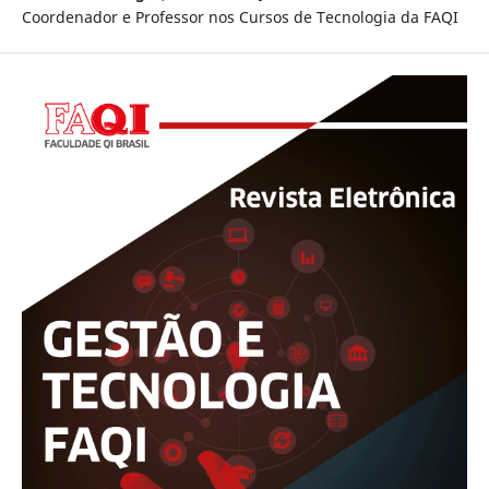
Coordenador e Professor nos Cursos de Tecnologia da FAQI