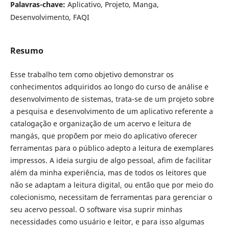
Palavras-chave:
Aplicativo, Projeto, Manga,
Desenvolvimento, FAQI
Resumo
Esse trabalho tem como objetivo demonstrar os
conhecimentos adquiridos ao longo do curso de análise e
desenvolvimento de sistemas, trata-se de um projeto sobre
a pesquisa e desenvolvimento de um aplicativo referente a
catalogação e organização de um acervo e leitura de
mangás, que propõem por meio do aplicativo oferecer
ferramentas para o público adepto a leitura de exemplares
impressos. A ideia surgiu de algo pessoal, afim de facilitar
além da minha experiência, mas de todos os leitores que
não se adaptam a leitura digital, ou então que por meio do
colecionismo, necessitam de ferramentas para gerenciar o
seu acervo pessoal. O software visa suprir minhas
necessidades como usuário e leitor, e para isso algumas