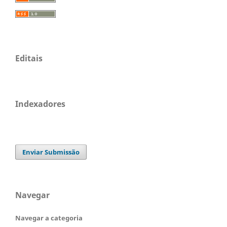
Editais
Indexadores
Enviar Submissão
Navegar
Navegar a categoria