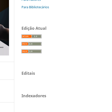
Para Bibliotecários
Edição Atual
Editais
Indexadores