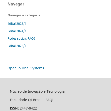
Navegar
Navegar a categoria
Edital 2023/1
Edital 2024/1
Redes sociais FAQI
Edital 2025/1
Open Journal Systems
Núcleo de Inovação e Tecnologia
Faculdade QI Brasil - FAQI
ISSN: 2447-0422