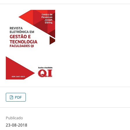
PDF
Publicado
23-08-2018