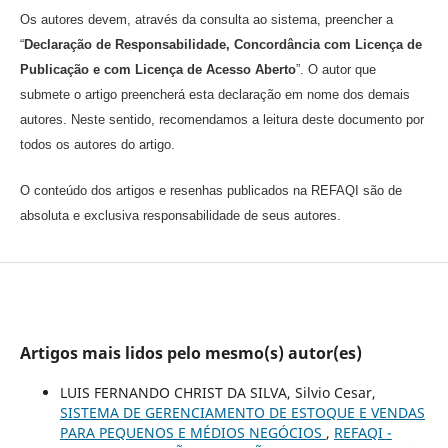
Os autores devem, através da consulta ao sistema, preencher a
“
Declaração de Responsabilidade, Concordância com Licença de
Publicação e com Licença de Acesso Aberto
”. O autor que
submete o artigo preencherá esta declaração em nome dos demais
autores. Neste sentido, recomendamos a leitura deste documento por
todos os autores do artigo.
O conteúdo dos artigos e resenhas publicados na REFAQI são de
absoluta e exclusiva responsabilidade de seus autores.
Artigos mais lidos pelo mesmo(s) autor(es)
LUIS FERNANDO CHRIST DA SILVA, Silvio Cesar,
SISTEMA DE GERENCIAMENTO DE ESTOQUE E VENDAS
PARA PEQUENOS E MÉDIOS NEGÓCIOS
,
REFAQI -