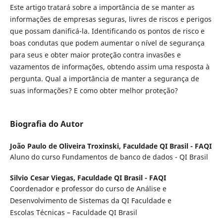
Este artigo tratará sobre a importância de se manter as
informações de empresas seguras, livres de riscos e perigos
que possam danificá-la. Identificando os pontos de risco e
boas condutas que podem aumentar o nível de segurança
para seus e obter maior proteção contra invasões e
vazamentos de informações, obtendo assim uma resposta à
pergunta. Qual a importância de manter a segurança de
suas informações? E como obter melhor proteção?
Biografia do Autor
João Paulo de Oliveira Troxinski,
Faculdade QI Brasil - FAQI
Aluno do curso Fundamentos de banco de dados - QI Brasil
Silvio Cesar Viegas,
Faculdade QI Brasil - FAQI
Coordenador e professor do curso de Análise e
Desenvolvimento de Sistemas da QI Faculdade e
Escolas Técnicas – Faculdade QI Brasil