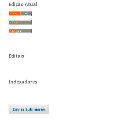
Edição Atual
Editais
Indexadores
Enviar Submissão