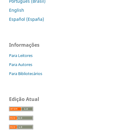
Português (Brasil)
English
Español (España)
Informações
Para Leitores
Para Autores
Para Bibliotecários
Edição Atual