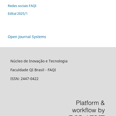
Redes sociais FAQI
Edital 2025/1
Open Journal Systems
Núcleo de Inovação e Tecnologia
Faculdade QI Brasil - FAQI
ISSN: 2447-0422