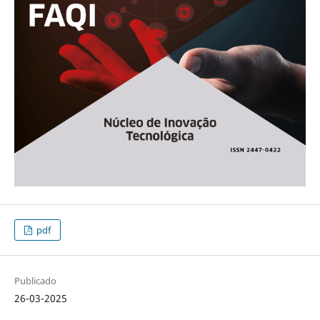
pdf
Publicado
26-03-2025