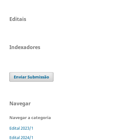
Editais
Indexadores
Enviar Submissão
Navegar
Navegar a categoria
Edital 2023/1
Edital 2024/1