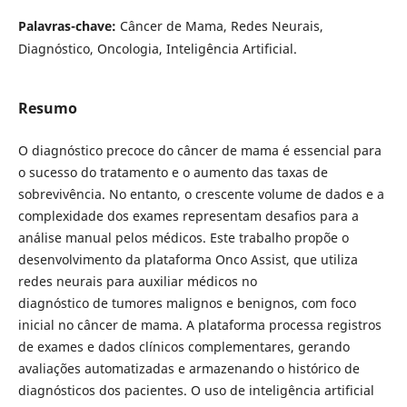
Palavras-chave:
Câncer de Mama, Redes Neurais,
Diagnóstico, Oncologia, Inteligência Artificial.
Resumo
O diagnóstico precoce do câncer de mama é essencial para
o sucesso do tratamento e o aumento das taxas de
sobrevivência. No entanto, o crescente volume de dados e a
complexidade dos exames representam desafios para a
análise manual pelos médicos. Este trabalho propõe o
desenvolvimento da plataforma Onco Assist, que utiliza
redes neurais para auxiliar médicos no
diagnóstico de tumores malignos e benignos, com foco
inicial no câncer de mama. A plataforma processa registros
de exames e dados clínicos complementares, gerando
avaliações automatizadas e armazenando o histórico de
diagnósticos dos pacientes. O uso de inteligência artificial