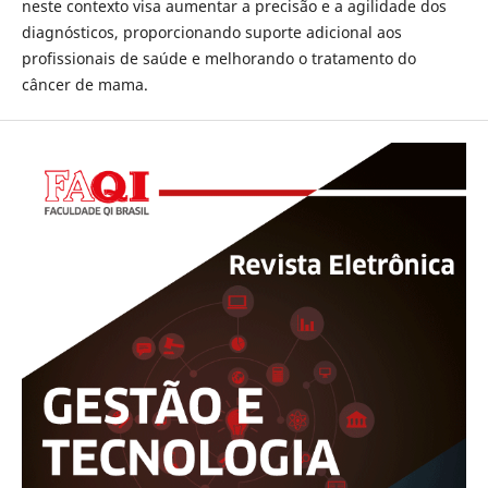
neste contexto visa aumentar a precisão e a agilidade dos
diagnósticos, proporcionando suporte adicional aos
profissionais de saúde e melhorando o tratamento do
câncer de mama.