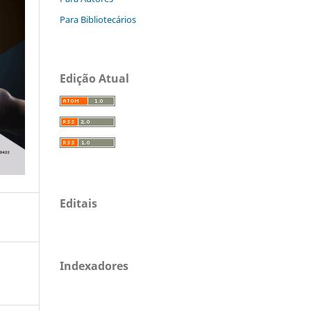
Para Bibliotecários
Edição Atual
Editais
Indexadores