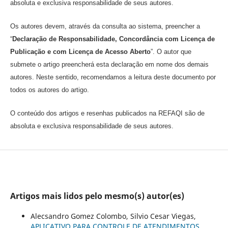
absoluta e exclusiva responsabilidade de seus autores.
Os autores devem, através da consulta ao sistema, preencher a
“
Declaração de Responsabilidade, Concordância com Licença de
Publicação e com Licença de Acesso Aberto
”. O autor que
submete o artigo preencherá esta declaração em nome dos demais
autores. Neste sentido, recomendamos a leitura deste documento por
todos os autores do artigo.
O conteúdo dos artigos e resenhas publicados na REFAQI são de
absoluta e exclusiva responsabilidade de seus autores.
Artigos mais lidos pelo mesmo(s) autor(es)
Alecsandro Gomez Colombo, Silvio Cesar Viegas,
APLICATIVO PARA CONTROLE DE ATENDIMENTOS
,