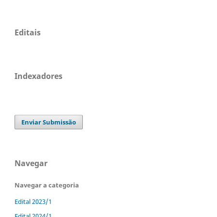
Editais
Indexadores
Enviar Submissão
Navegar
Navegar a categoria
Edital 2023/1
Edital 2024/1