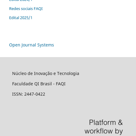
Redes sociais FAQI
Edital 2025/1
Open Journal Systems
Núcleo de Inovação e Tecnologia
Faculdade QI Brasil - FAQI
ISSN: 2447-0422