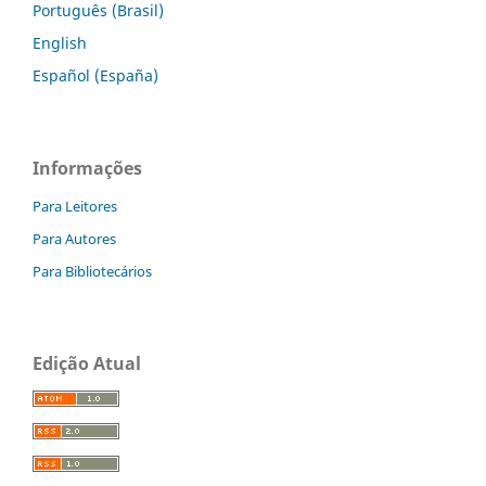
Português (Brasil)
English
Español (España)
Informações
Para Leitores
Para Autores
Para Bibliotecários
Edição Atual