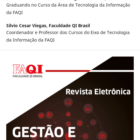
Graduando no Curso da Área de Tecnologia da Informação
da FAQI
Silvio Cesar Viegas,
Faculdade QI Brasil
Coordenador e Professor dos Cursos do Eixo de Tecnologia
da Informação da FAQI