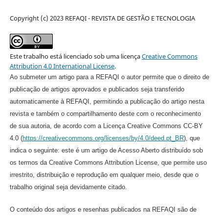
Copyright (c) 2023 REFAQI - REVISTA DE GESTÃO E TECNOLOGIA
Este trabalho está licenciado sob uma licença
Creative Commons
Attribution 4.0 International License
.
Ao submeter um artigo para a REFAQI o autor permite que o direito de
publicação de artigos aprovados e publicados seja transferido
automaticamente à REFAQI, permitindo a publicação do artigo nesta
revista e também o compartilhamento deste com o reconhecimento
de sua autoria, de acordo com a Licença Creative Commons CC-BY
4.0 (
https://creativecommons.org/licenses/by/4.0/deed.pt_BR
), que
indica o seguinte: este é um artigo de Acesso Aberto distribuído sob
os termos da Creative Commons Attribution License, que permite uso
irrestrito, distribuição e reprodução em qualquer meio, desde que o
trabalho original seja devidamente citado.
O conteúdo dos artigos e resenhas publicados na REFAQI são de