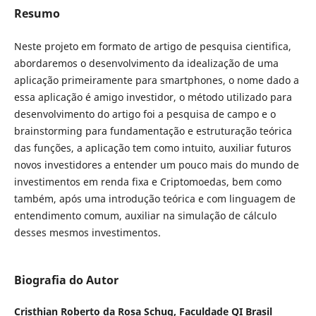
Resumo
Neste projeto em formato de artigo de pesquisa cientifica,
abordaremos o desenvolvimento da idealização de uma
aplicação primeiramente para smartphones, o nome dado a
essa aplicação é amigo investidor, o método utilizado para
desenvolvimento do artigo foi a pesquisa de campo e o
brainstorming para fundamentação e estruturação teórica
das funções, a aplicação tem como intuito, auxiliar futuros
novos investidores a entender um pouco mais do mundo de
investimentos em renda fixa e Criptomoedas, bem como
também, após uma introdução teórica e com linguagem de
entendimento comum, auxiliar na simulação de cálculo
desses mesmos investimentos.
Biografia do Autor
Cristhian Roberto da Rosa Schug,
Faculdade QI Brasil