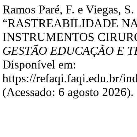
Ramos Paré, F. e Viegas, S.
“RASTREABILIDADE NA
INSTRUMENTOS CIRUR
GESTÃO EDUCAÇÃO E 
Disponível em:
https://refaqi.faqi.edu.br/i
(Acessado: 6 agosto 2026).