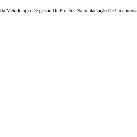
ca Da Metodologia De gestão De Projetos Na implantação De Uma inovaç