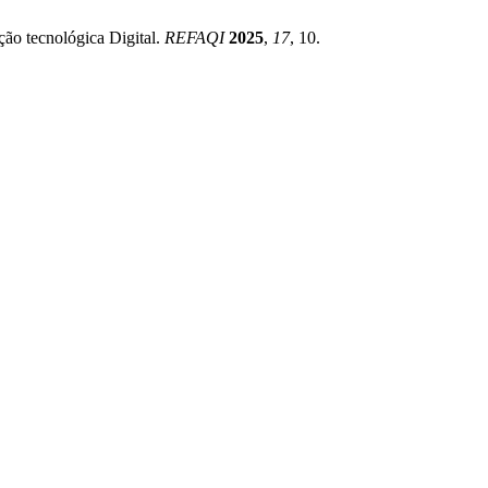
ão tecnológica Digital.
REFAQI
2025
,
17
, 10.