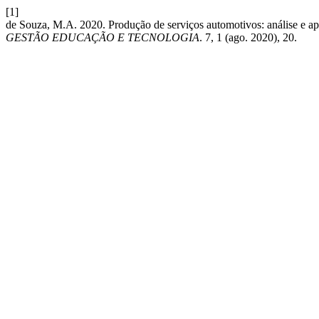
[1]
de Souza, M.A. 2020. Produção de serviços automotivos: análise e
GESTÃO EDUCAÇÃO E TECNOLOGIA
. 7, 1 (ago. 2020), 20.