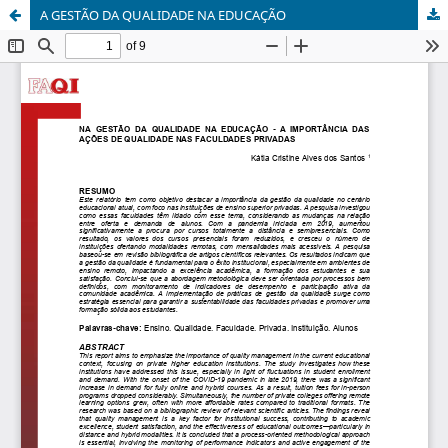
A GESTÃO DA QUALIDADE NA EDUCAÇÃO